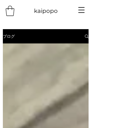
kaipopo
ブログ